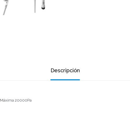
Descripción
o: Máxima 20000Pa