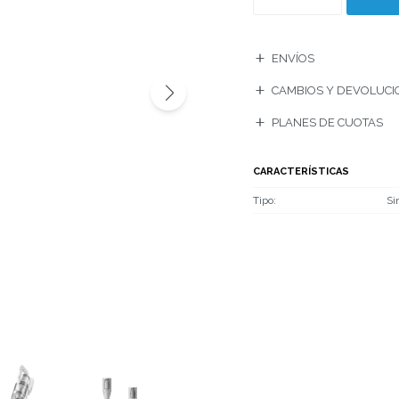
ENVÍOS
CAMBIOS Y DEVOLUCI
PLANES DE CUOTAS
CARACTERÍSTICAS
Tipo
Si