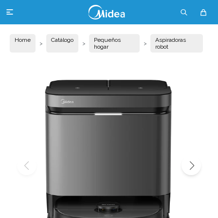

Home
Catálogo
Pequeños
Aspiradoras
hogar
robot