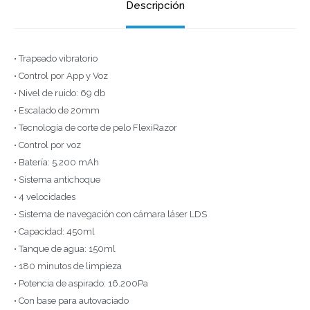
Descripción
• Trapeado vibratorio
• Control por App y Voz
• Nivel de ruido: 69 db
• Escalado de 20mm
• Tecnología de corte de pelo FlexiRazor
• Control por voz
• Batería: 5.200 mAh
• Sistema antichoque
• 4 velocidades
• Sistema de navegación con cámara láser LDS
• Capacidad: 450ml
• Tanque de agua: 150ml
• 180 minutos de limpieza
• Potencia de aspirado: 16.200Pa
• Con base para autovaciado