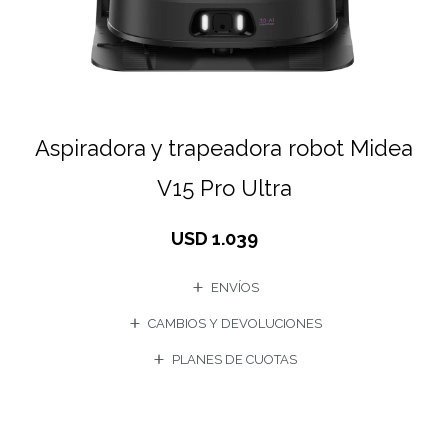
Aspiradora y trapeadora robot Midea
V15 Pro Ultra
USD
1.039
ENVÍOS
CAMBIOS Y DEVOLUCIONES
PLANES DE CUOTAS