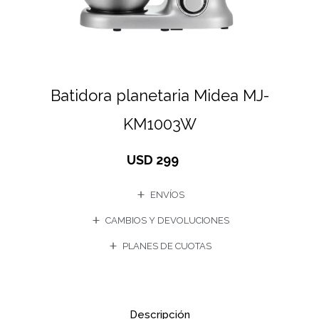
Batidora planetaria Midea MJ-
KM1003W
USD
299
ENVÍOS
CAMBIOS Y DEVOLUCIONES
PLANES DE CUOTAS
Descripción