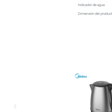
Indicador de agua
Dimensión del producto