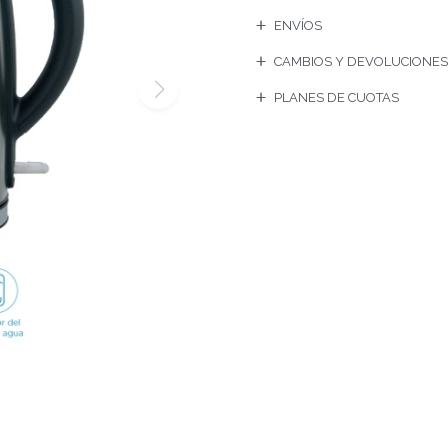
ENVÍOS
CAMBIOS Y DEVOLUCIONE
PLANES DE CUOTAS