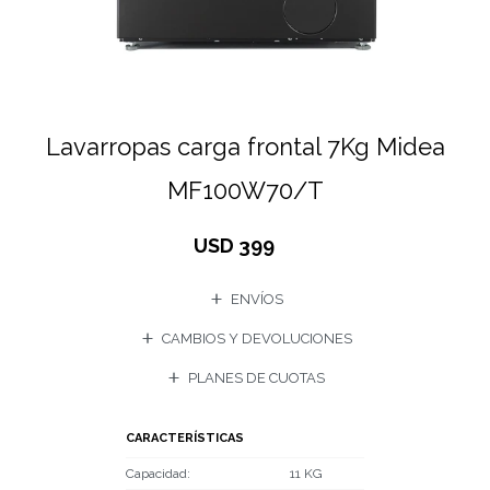
Lavarropas carga frontal 7Kg Midea
MF100W70/T
USD
399
ENVÍOS
CAMBIOS Y DEVOLUCIONES
PLANES DE CUOTAS
CARACTERÍSTICAS
Capacidad
11 KG