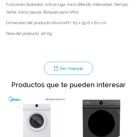
Funciones (botones): Anti arruga, Inicio diferido, Intensidad, Tiempo,
Señal, Inicio/pausa, Bloqueo para niños
Dimensión del producto (AlxAnxPr): 85 x 59,6 x 60 cm
Peso del producto: 46 Kg
Ver manual
Productos que te pueden interesar