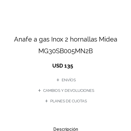
Anafe a gas Inox 2 hornallas Midea
MG30SB005MN2B
USD
135
ENVÍOS
CAMBIOS Y DEVOLUCIONES
PLANES DE CUOTAS
Descripción