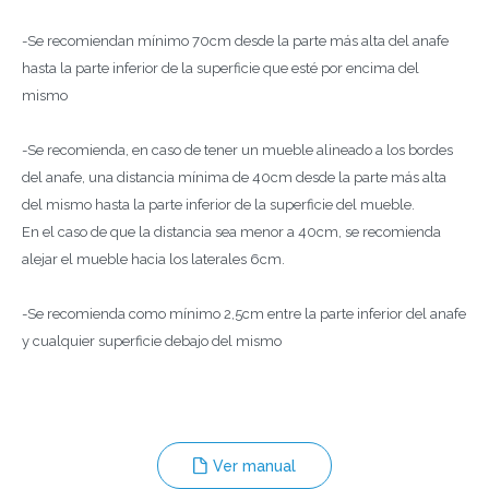
-Se recomiendan mínimo 70cm desde la parte más alta del anafe
hasta la parte inferior de la superficie que esté por encima del
mismo
-Se recomienda, en caso de tener un mueble alineado a los bordes
del anafe, una distancia mínima de 40cm desde la parte más alta
del mismo hasta la parte inferior de la superficie del mueble.
En el caso de que la distancia sea menor a 40cm, se recomienda
alejar el mueble hacia los laterales 6cm.
-Se recomienda como mínimo 2,5cm entre la parte inferior del anafe
y cualquier superficie debajo del mismo
Ver manual