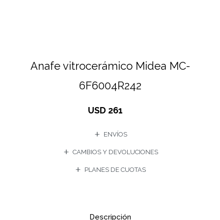
Anafe vitrocerámico Midea MC-
6F6004R242
USD
261
ENVÍOS
CAMBIOS Y DEVOLUCIONES
PLANES DE CUOTAS
Descripción