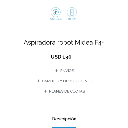
Aspiradora robot Midea F4+
USD
130
ENVÍOS
CAMBIOS Y DEVOLUCIONES
PLANES DE CUOTAS
Descripción