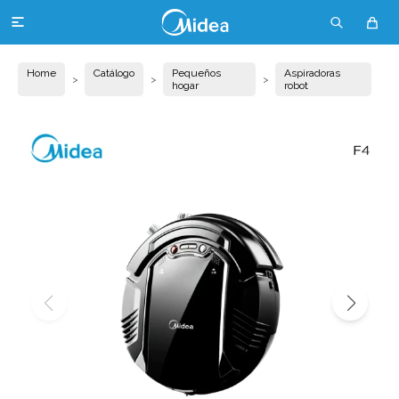

Home
Catálogo
Pequeños
Aspiradoras
hogar
robot