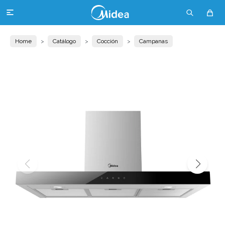

Home
Catálogo
Cocción
Campanas