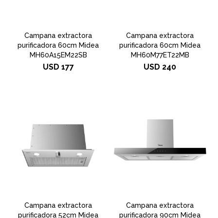
Campana extractora
Campana extractora
purificadora 60cm Midea
purificadora 60cm Midea
MH60A15EM22SB
MH60M77ET22MB
USD
177
USD
240
Campana extractora
Campana extractora
purificadora 52cm Midea
purificadora 90cm Midea