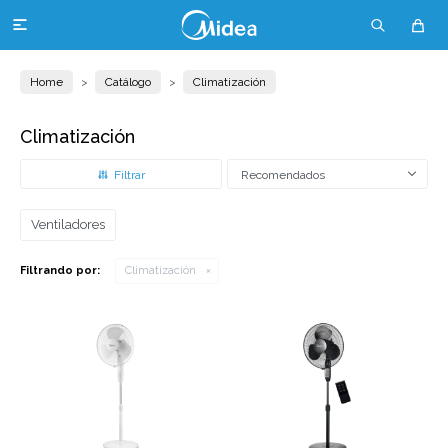

Home
Catálogo
Climatización
Climatización
Recomendados
Ventiladores
Filtrando por:
Climatización