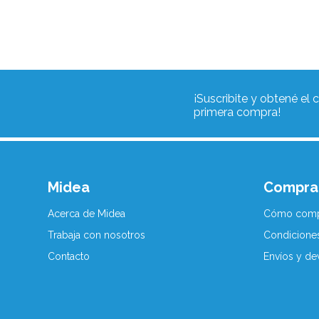
¡Suscribite y obtené el
primera compra!
Midea
Compra
Acerca de Midea
Cómo comp
Trabaja con nosotros
Condicione
Contacto
Envíos y de