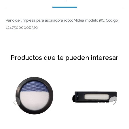
Paño de limpieza para aspiradora robot Midea modelo i5C. Código:
12475000006329
Productos que te pueden interesar