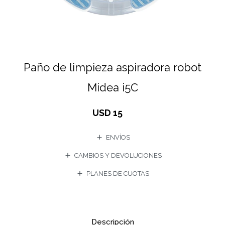
Paño de limpieza aspiradora robot
Midea i5C
USD
15
ENVÍOS
CAMBIOS Y DEVOLUCIONES
PLANES DE CUOTAS
Descripción