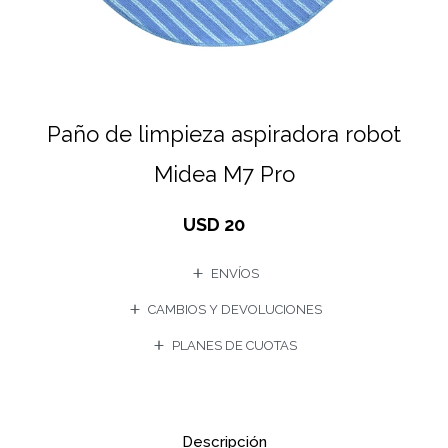
Paño de limpieza aspiradora robot
Midea M7 Pro
USD
20
ENVÍOS
CAMBIOS Y DEVOLUCIONES
PLANES DE CUOTAS
Descripción