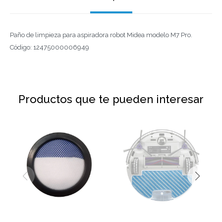
Paño de limpieza para aspiradora robot Midea modelo M7 Pro.
Código: 12475000006949
Productos que te pueden interesar